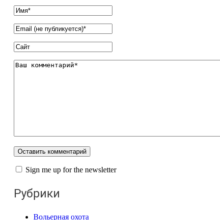
Sign me up for the newsletter
Рубрики
Вольерная охота