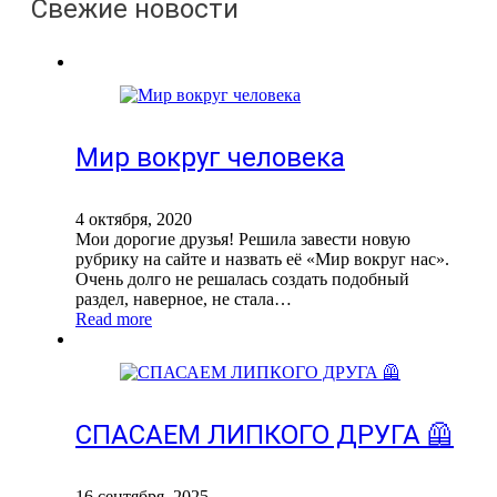
Свежие новости
Мир вокруг человека
4 октября, 2020
Мои дорогие друзья! Решила завести новую
рубрику на сайте и назвать её «Мир вокруг нас».
Очень долго не решалась создать подобный
раздел, наверное, не стала…
Read more
СПАСАЕМ ЛИПКОГО ДРУГА 🦺
16 сентября, 2025