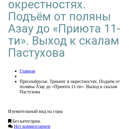
окрестностях.
Подъём от поляны
Азау до «Приюта 11-
ти». Выход к скалам
Пастухова
Главная
Приэльбрусье. Трекинг в окрестностях. Подъём от
поляны Азау до «Приюта 11-ти». Выход к скалам
Пастухова
Изумительный вид на горы
Без категории.
Нет комментариев