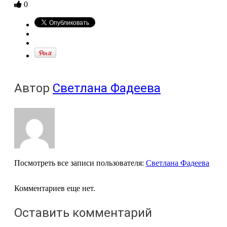
0
Автор
Светлана Фадеева
Посмотреть все записи пользователя:
Светлана Фадеева
Комментариев еще нет.
Оставить комментарий