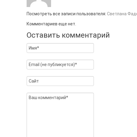
Посмотреть все записи пользователя:
Светлана Фад
Комментариев еще нет.
Оставить комментарий