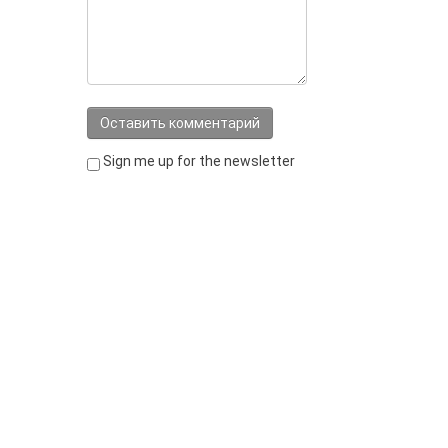
Sign me up for the newsletter