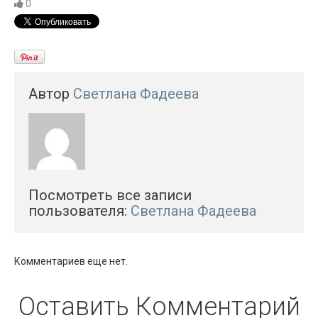
0
Автор
Светлана Фадеева
Посмотреть все записи
пользователя:
Светлана Фадеева
Комментариев еще нет.
Оставить Комментарий