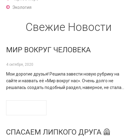
Экология
Свежие Новости
МИР ВОКРУГ ЧЕЛОВЕКА
4 октября, 2020
Мои дорогие друзья! Решила завести новую рубрику на
сайте и назвать её «Мир вокруг нас». Очень долго не
решалась создать подобный раздел, наверное, не стала…
READ MORE
СПАСАЕМ ЛИПКОГО ДРУГА 🦺