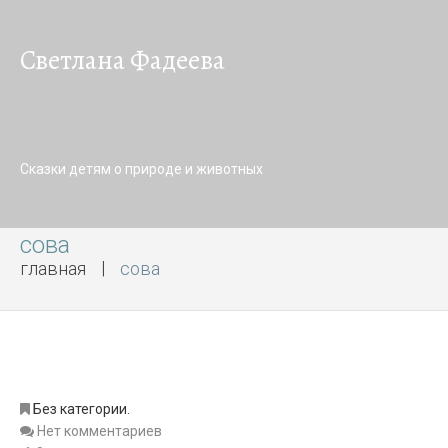
Светлана Фадеева
Сказки детям о природе и животных
сова
главная
сова
Без категории.
Нет комментариев