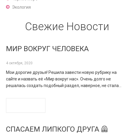
Экология
Свежие Новости
МИР ВОКРУГ ЧЕЛОВЕКА
4 октября, 2020
Мои дорогие друзья! Решила завести новую рубрику на
сайте и назвать её «Мир вокруг нас». Очень долго не
решалась создать подобный раздел, наверное, не стала…
READ MORE
СПАСАЕМ ЛИПКОГО ДРУГА 🦺