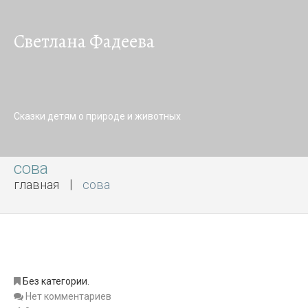
Светлана Фадеева
Сказки детям о природе и животных
сова
главная
сова
Без категории.
Нет комментариев