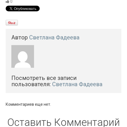
0
Автор
Светлана Фадеева
Посмотреть все записи
пользователя:
Светлана Фадеева
Комментариев еще нет.
Оставить Комментарий