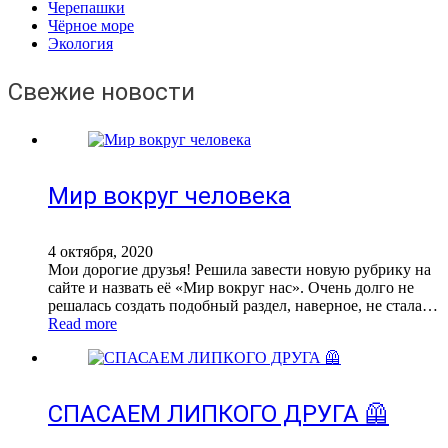
Черепашки
Чёрное море
Экология
Свежие новости
Мир вокруг человека
4 октября, 2020
Мои дорогие друзья! Решила завести новую рубрику на
сайте и назвать её «Мир вокруг нас». Очень долго не
решалась создать подобный раздел, наверное, не стала…
Read more
СПАСАЕМ ЛИПКОГО ДРУГА 🦺