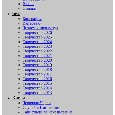
Разное
Ссылки
Био
Биография
Интервью
Читаем книги вслух
Творчество 2026
Творчество 2025
Творчество 2024
Творчество 2023
Творчество 2022
Творчество 2021
Творчество 2020
Творчество 2019
Творчество 2018
Творчество 2017
Творчество 2016
Творчество 2015
Творчество 2014
Творчество 2013
Книги
Червячок Чарли
Случай в Пингвинии
Таинственное исчезновение