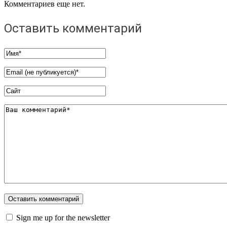
Комментариев еще нет.
Оставить комментарий
Sign me up for the newsletter