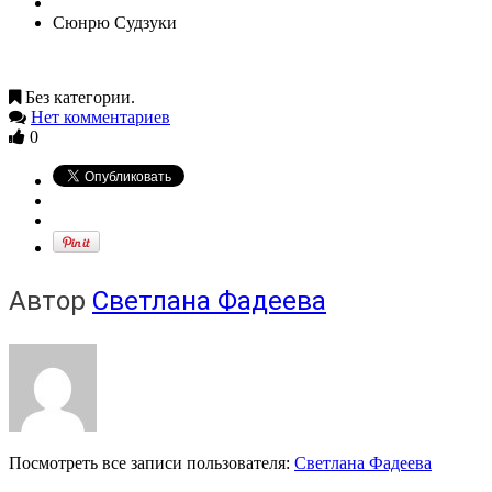
Сюнрю Судзуки
Без категории.
Нет комментариев
0
Автор
Светлана Фадеева
Посмотреть все записи пользователя:
Светлана Фадеева