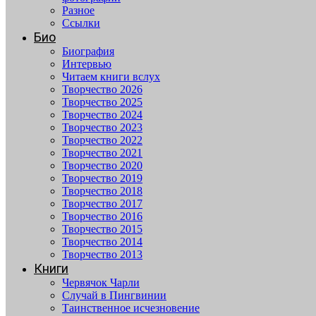
Разное
Ссылки
Био
Биография
Интервью
Читаем книги вслух
Творчество 2026
Творчество 2025
Творчество 2024
Творчество 2023
Творчество 2022
Творчество 2021
Творчество 2020
Творчество 2019
Творчество 2018
Творчество 2017
Творчество 2016
Творчество 2015
Творчество 2014
Творчество 2013
Книги
Червячок Чарли
Случай в Пингвинии
Таинственное исчезновение