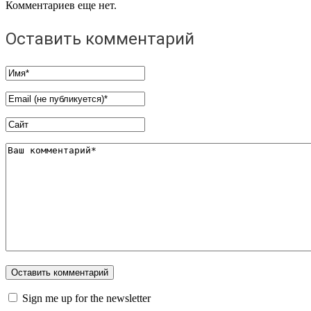
Комментариев еще нет.
Оставить комментарий
Sign me up for the newsletter