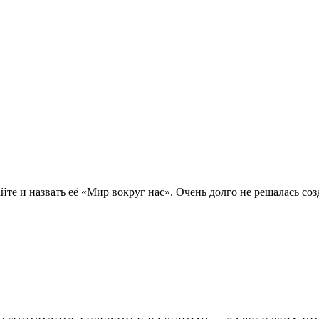
йте и назвать её «Мир вокруг нас». Очень долго не решалась соз