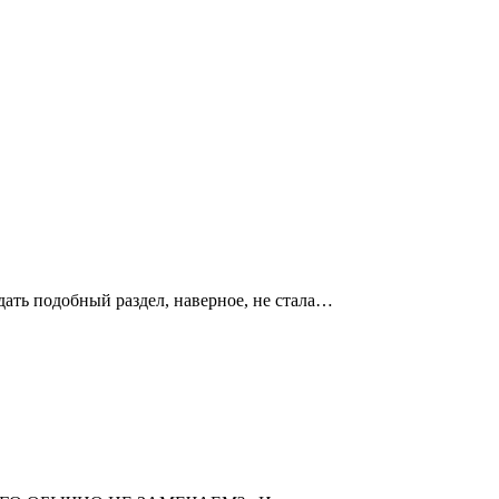
дать подобный раздел, наверное, не стала…