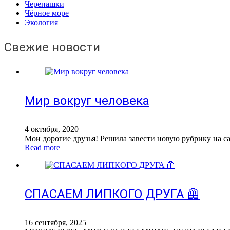
Черепашки
Чёрное море
Экология
Свежие новости
Мир вокруг человека
4 октября, 2020
Мои дорогие друзья! Решила завести новую рубрику на са
Read more
СПАСАЕМ ЛИПКОГО ДРУГА 🦺
16 сентября, 2025