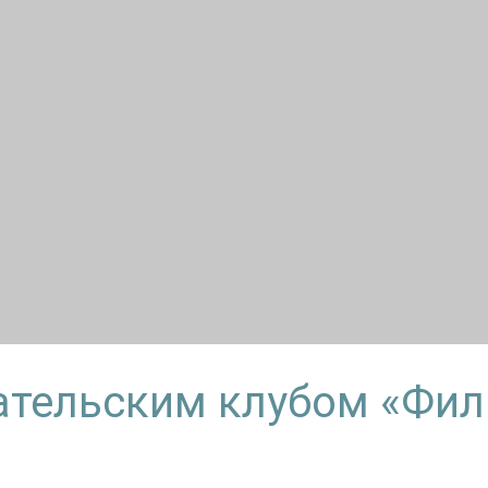
тательским клубом «Фил