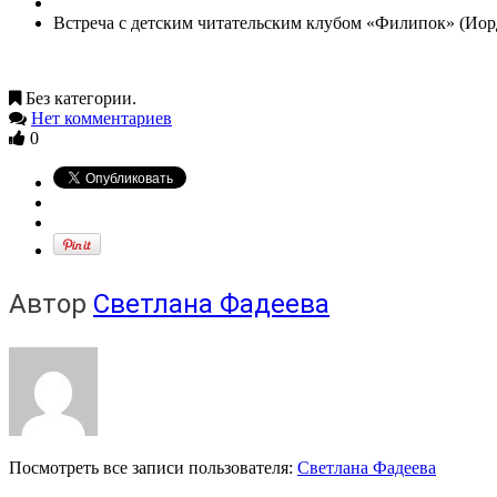
Встреча с детским читательским клубом «Филипок» (Иор
Без категории.
Нет комментариев
0
Автор
Светлана Фадеева
Посмотреть все записи пользователя:
Светлана Фадеева