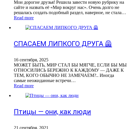
Мои дорогие друзья! Решила завести новую рубрику на
сайте и назвать её «Мир вокруг нас». Очень долго не
решалась создать подобный раздел, наверное, не стала…
Read more
СПАСАЕМ ЛИПКОГО ДРУГА 🦺
16 сентября, 2025
МОЖЕТ БЫТЬ, МИР СТАЛ БЫ МЯГЧЕ, ЕСЛИ БЫ МЫ
ОТНОСИЛИСЬ БЕРЕЖНО К КАЖДОМУ — ДАЖЕ К
ТЕМ, КОГО ОБЫЧНО НЕ ЗАМЕЧАЕМ?.. Иногда
самые неожиданные встречи…
Read more
Птицы — они, как люди
21 сентября, 2021