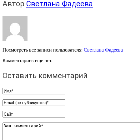
Автор
Светлана Фадеева
Посмотреть все записи пользователя:
Светлана Фадеева
Комментариев еще нет.
Оставить комментарий