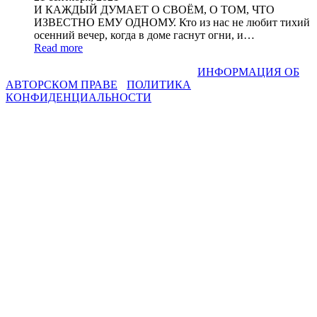
И КАЖДЫЙ ДУМАЕТ О СВОЁМ, О ТОМ, ЧТО
ИЗВЕСТНО ЕМУ ОДНОМУ. Кто из нас не любит тихий
осенний вечер, когда в доме гаснут огни, и…
Read more
СВЕТЛАНА ФАДЕЕВА © 2013-2026 I
ИНФОРМАЦИЯ ОБ
АВТОРСКОМ ПРАВЕ
I
ПОЛИТИКА
КОНФИДЕНЦИАЛЬНОСТИ