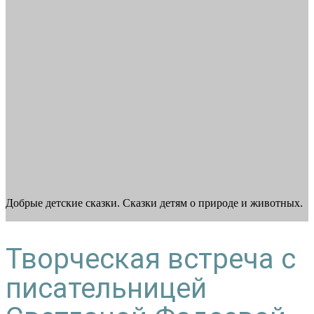
Добрые детские сказки. Сказки детям о природе и животных.
Творческая встреча с
писательницей