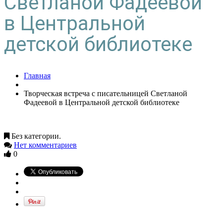
Светланой Фадеевой
в Центральной
детской библиотеке
Главная
Творческая встреча с писательницей Светланой
Фадеевой в Центральной детской библиотеке
Без категории.
Нет комментариев
0