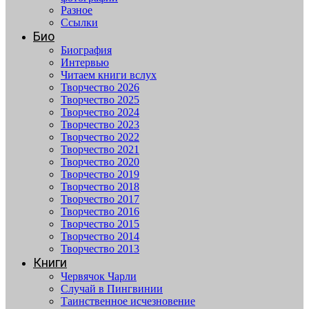
Разное
Ссылки
Био
Биография
Интервью
Читаем книги вслух
Творчество 2026
Творчество 2025
Творчество 2024
Творчество 2023
Творчество 2022
Творчество 2021
Творчество 2020
Творчество 2019
Творчество 2018
Творчество 2017
Творчество 2016
Творчество 2015
Творчество 2014
Творчество 2013
Книги
Червячок Чарли
Случай в Пингвинии
Таинственное исчезновение