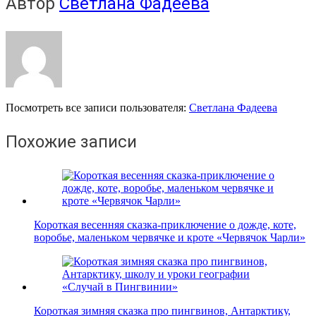
Автор
Светлана Фадеева
Посмотреть все записи пользователя:
Светлана Фадеева
Похожие записи
Короткая весенняя сказка-приключение о дожде, коте,
воробье, маленьком червячке и кроте «Червячок Чарли»
Короткая зимняя сказка про пингвинов, Антарктику,