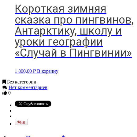
Короткая зимняя
сказка про пингвинов,
Антарктику, школу и
уроки географии
«Случай в Пингвинии»
1 800,00
₽
В корзину
Без категории.
Нет комментариев
0