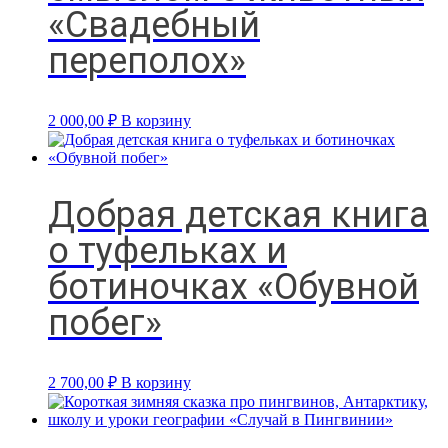
«Свадебный
переполох»
2 000,00
₽
В корзину
Добрая детская книга
о туфельках и
ботиночках «Обувной
побег»
2 700,00
₽
В корзину