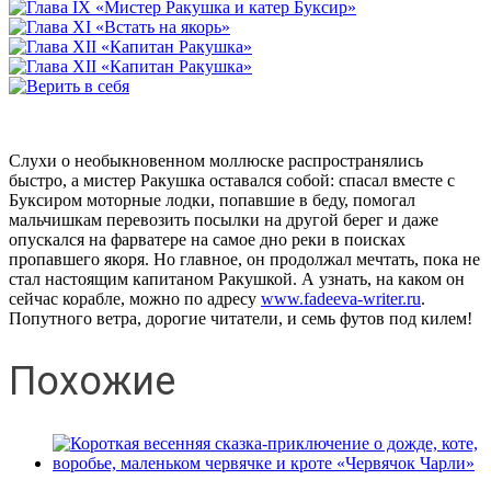
Слухи о необыкновенном моллюске распространялись
быстро, а мистер Ракушка оставался собой: спасал вместе с
Буксиром моторные лодки, попавшие в беду, помогал
мальчишкам перевозить посылки на другой берег и даже
опускался на фарватере на самое дно реки в поисках
пропавшего якоря. Но главное, он продолжал мечтать, пока не
стал настоящим капитаном Ракушкой. А узнать, на каком он
сейчас корабле, можно по адресу
www.fadeeva-writer.ru
.
Попутного ветра, дорогие читатели, и семь футов под килем!
Похожие