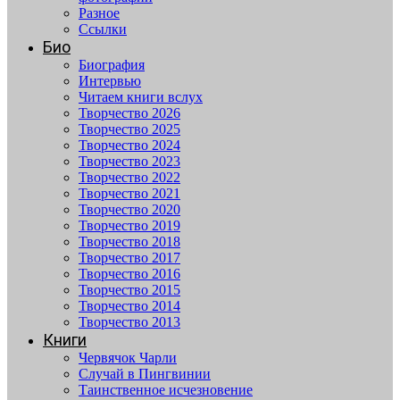
Разное
Ссылки
Био
Биография
Интервью
Читаем книги вслух
Творчество 2026
Творчество 2025
Творчество 2024
Творчество 2023
Творчество 2022
Творчество 2021
Творчество 2020
Творчество 2019
Творчество 2018
Творчество 2017
Творчество 2016
Творчество 2015
Творчество 2014
Творчество 2013
Книги
Червячок Чарли
Случай в Пингвинии
Таинственное исчезновение