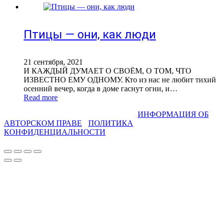
Птицы — они, как люди
21 сентября, 2021
И КАЖДЫЙ ДУМАЕТ О СВОЁМ, О ТОМ, ЧТО
ИЗВЕСТНО ЕМУ ОДНОМУ. Кто из нас не любит тихий
осенний вечер, когда в доме гаснут огни, и…
Read more
СВЕТЛАНА ФАДЕЕВА © 2013-2026 I
ИНФОРМАЦИЯ ОБ
АВТОРСКОМ ПРАВЕ
I
ПОЛИТИКА
КОНФИДЕНЦИАЛЬНОСТИ