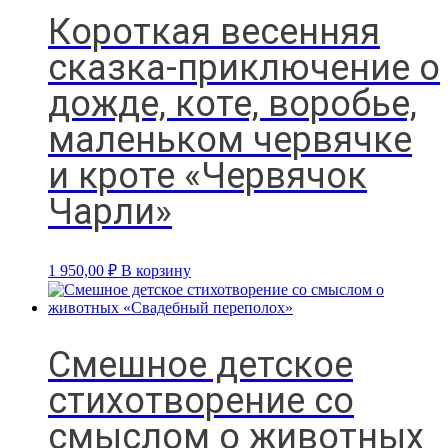
Короткая весенняя
сказка-приключение о
дожде, коте, воробье,
маленьком червячке
и кроте «Червячок
Чарли»
1 950,00
₽
В корзину
Смешное детское
стихотворение со
смыслом о животных