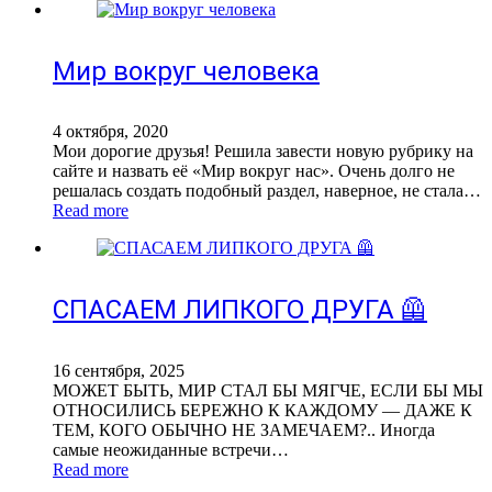
Мир вокруг человека
4 октября, 2020
Мои дорогие друзья! Решила завести новую рубрику на
сайте и назвать её «Мир вокруг нас». Очень долго не
решалась создать подобный раздел, наверное, не стала…
Read more
СПАСАЕМ ЛИПКОГО ДРУГА 🦺
16 сентября, 2025
МОЖЕТ БЫТЬ, МИР СТАЛ БЫ МЯГЧЕ, ЕСЛИ БЫ МЫ
ОТНОСИЛИСЬ БЕРЕЖНО К КАЖДОМУ — ДАЖЕ К
ТЕМ, КОГО ОБЫЧНО НЕ ЗАМЕЧАЕМ?.. Иногда
самые неожиданные встречи…
Read more