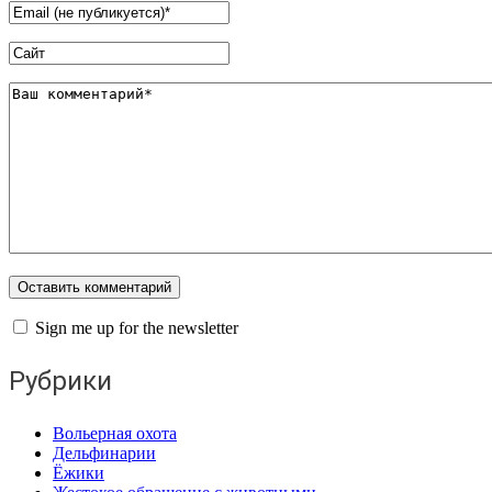
Sign me up for the newsletter
Рубрики
Вольерная охота
Дельфинарии
Ёжики