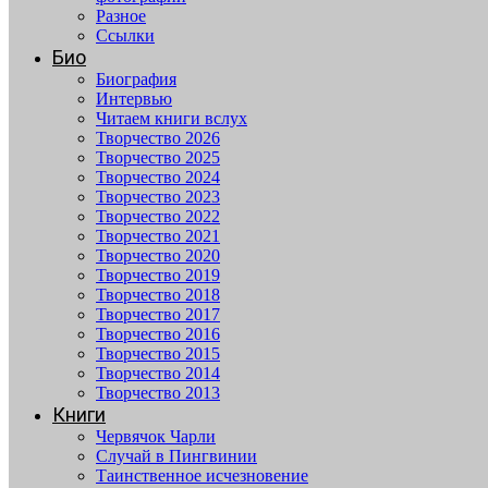
Разное
Ссылки
Био
Биография
Интервью
Читаем книги вслух
Творчество 2026
Творчество 2025
Творчество 2024
Творчество 2023
Творчество 2022
Творчество 2021
Творчество 2020
Творчество 2019
Творчество 2018
Творчество 2017
Творчество 2016
Творчество 2015
Творчество 2014
Творчество 2013
Книги
Червячок Чарли
Случай в Пингвинии
Таинственное исчезновение